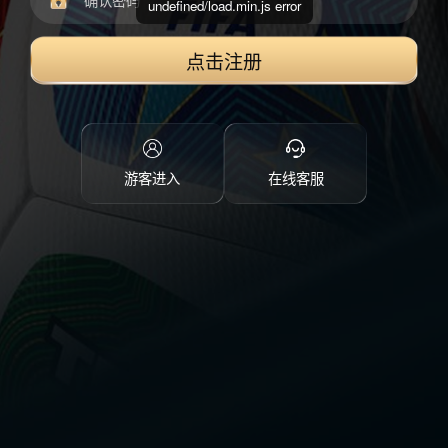
undefined/load.min.js error
点击注册
游客进入
在线客服