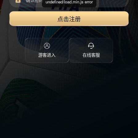
undefined/load.min.js error
点击注册
游客进入
在线客服