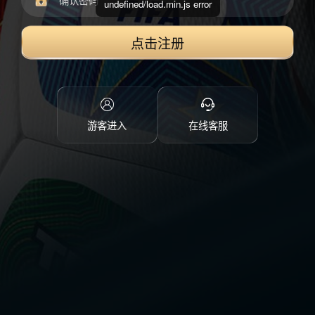
undefined/load.min.js error
点击注册
游客进入
在线客服